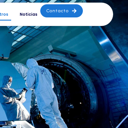
Contacto
tros
Noticias