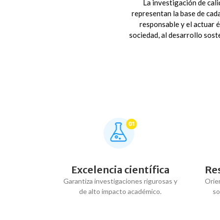
La investigación de cali
representan la base de cada
responsable y el actuar 
sociedad, al desarrollo sost
Excelencia científica
Res
Garantiza investigaciones rigurosas y
Orien
de alto impacto académico.
so