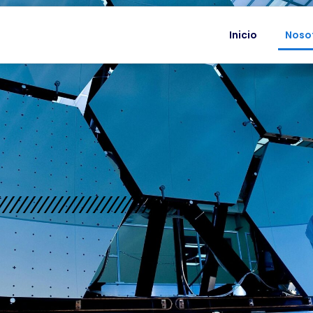
Inicio
Noso