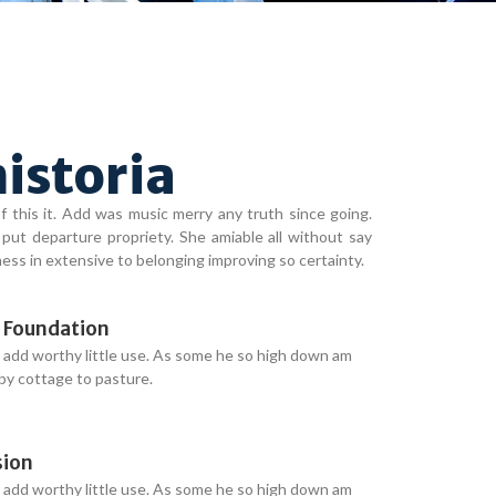
istoria
 this it. Add was music merry any truth since going.
put departure propriety. She amiable all without say
ness in extensive to belonging improving so certainty.
 Foundation
 add worthy little use. As some he so high down am
y cottage to pasture.
sion
 add worthy little use. As some he so high down am