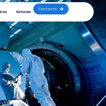
Contacto
tros
Noticias