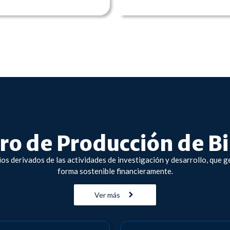
o de Producción de Bi
ios derivados de las actividades de investigación y desarrollo, que
forma sostenible financieramente.
Ver más