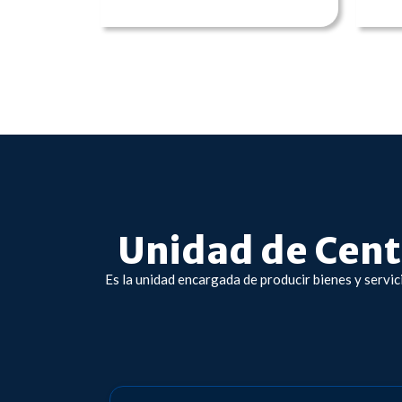
Unidad de Centr
Es la unidad encargada de producir bienes y servic