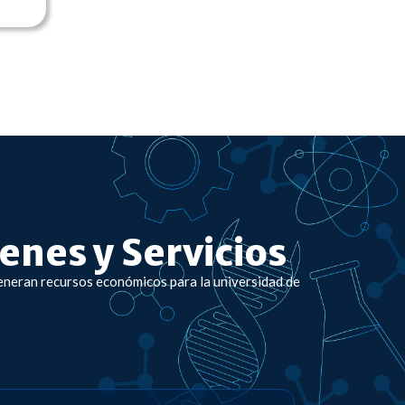
enes y Servicios
 generan recursos económicos para la universidad de