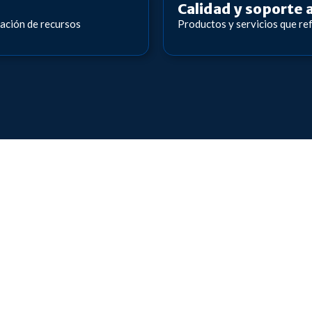
Calidad y soporte a
ración de recursos
Productos y servicios que ref