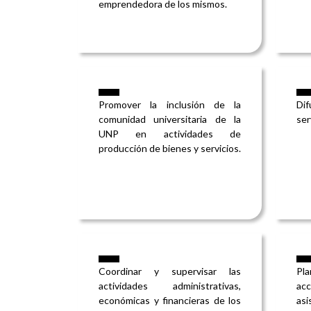
emprendedora de los mismos.
Promover la inclusión de la
Dif
comunidad universitaria de la
ser
UNP en actividades de
producción de bienes y servicios.
Coordinar y supervisar las
Pla
actividades administrativas,
ac
económicas y financieras de los
asi