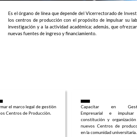
Es el órgano de línea que depende del Vicerrectorado de Invest
los centros de producción con el propósito de impulsar su lab
investigación y a la actividad académica; además, que ofrezca
nuevas fuentes de ingreso y financiamiento.
mar el marco legal de gestión
Capacitar en Gest
los Centros de Producción.
Empresarial e impulsar
constitución y organizació
nuevos Centros de producc
en la comunidad universitaria.