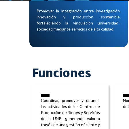
Promover la integración entre investigación,
innovación y producción sostenible,
fortaleciendo la vinculación universidad–
sociedad mediante servicios de alta calidad.
Funciones
Coordinar, promover y difundir
Nor
las actividades de los Centros de
de 
Producción de Bienes y Servicios
de la UNP; generando valor a
través de una gestión eficiente y