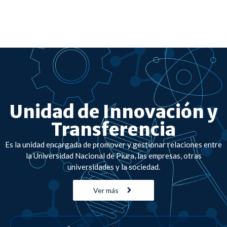
Unidad de Innovación y
Transferencia
Es la unidad encargada de promover y gestionar relaciones entre
la Universidad Nacional de Piura, las empresas, otras
universidades y la sociedad.
Ver más