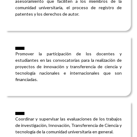
asesoramiento que faciliten a los miembros de la
comunidad universitaria, el proceso de registro de
patentes y los derechos de autor.
Promover la participación de los docentes y
estudiantes en las convocatorias para la realización de
proyectos de innovación y transferencia de ciencia y
tecnología nacionales e internacionales que son
financiadas.
Coordinar y supervisar las evaluaciones de los trabajos
de investigación, Innovación, Transferencia de Ciencia y
tecnología de la comunidad universitaria en general.