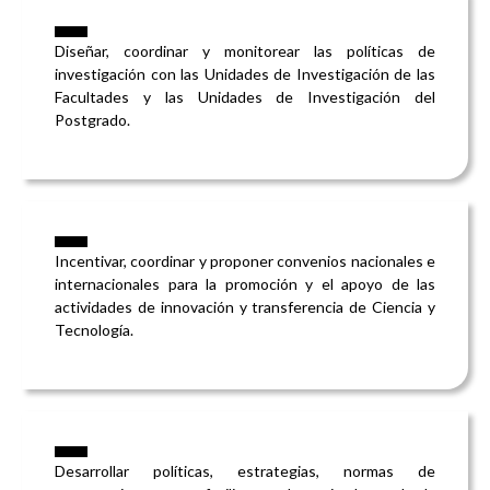
Diseñar, coordinar y monitorear las políticas de
investigación con las Unidades de Investigación de las
Facultades y las Unidades de Investigación del
Postgrado.
Incentivar, coordinar y proponer convenios nacionales e
internacionales para la promoción y el apoyo de las
actividades de innovación y transferencia de Ciencia y
Tecnología.
Desarrollar políticas, estrategias, normas de