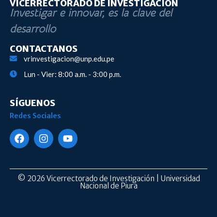
VICERRECTORADO DE INVESTIGACIÓN
Investigar e innovar, es la clave del
desarrollo
CONTACTANOS
vrinvestigacion@unp.edu.pe
Lun - Vier: 8:00 a.m. - 3:00 p.m.
SÍGUENOS
Redes Sociales
© 2026 Vicerrectorado de Investigación | Universidad
Nacional de Piura