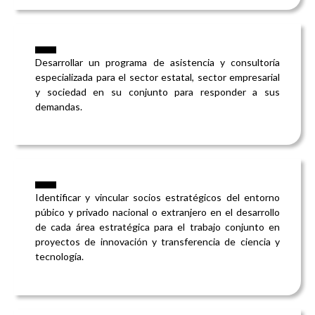
Desarrollar un programa de asistencia y consultoría
especializada para el sector estatal, sector empresarial
y sociedad en su conjunto para responder a sus
demandas.
Identificar y vincular socios estratégicos del entorno
púbico y privado nacional o extranjero en el desarrollo
de cada área estratégica para el trabajo conjunto en
proyectos de innovación y transferencia de ciencia y
tecnología.