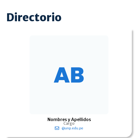
Directorio
Nombres y Apellidos
Cargo
@unp.edu.pe