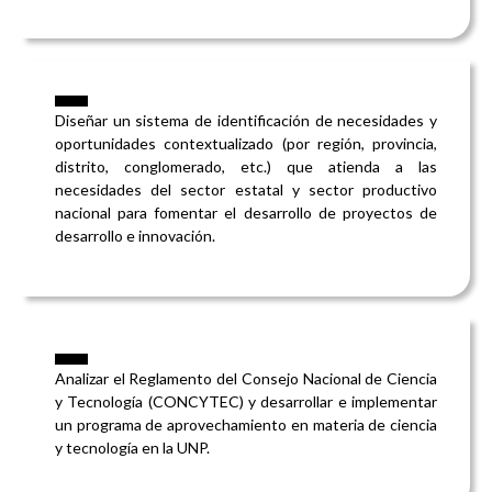
Diseñar un sistema de identificación de necesidades y
oportunidades contextualizado (por región, provincia,
distrito, conglomerado, etc.) que atienda a las
necesidades del sector estatal y sector productivo
nacional para fomentar el desarrollo de proyectos de
desarrollo e innovación.
Analizar el Reglamento del Consejo Nacional de Ciencia
y Tecnología (CONCYTEC) y desarrollar e implementar
un programa de aprovechamiento en materia de ciencia
y tecnología en la UNP.