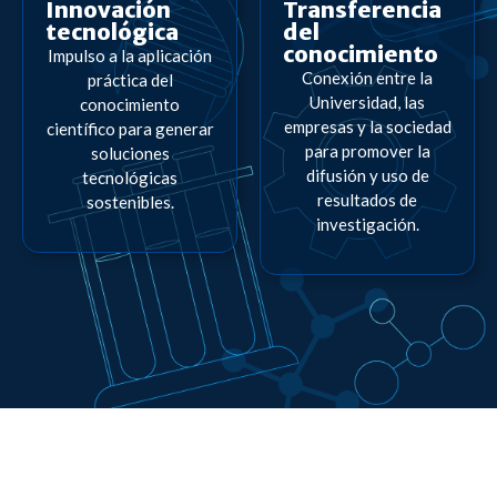
Innovación
Transferencia
tecnológica
del
conocimiento
Impulso a la aplicación
Conexión entre la
práctica del
Universidad, las
conocimiento
empresas y la sociedad
científico para generar
para promover la
soluciones
difusión y uso de
tecnológicas
resultados de
sostenibles.
investigación.