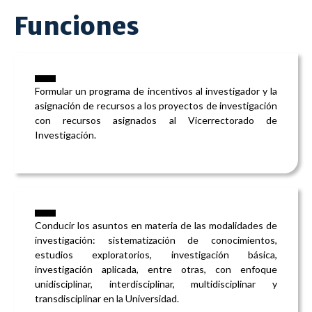
Funciones
Formular un programa de incentivos al investigador y la
asignación de recursos a los proyectos de investigación
con recursos asignados al Vicerrectorado de
Investigación.
Conducir los asuntos en materia de las modalidades de
investigación: sistematización de conocimientos,
estudios exploratorios, investigación básica,
investigación aplicada, entre otras, con enfoque
unidisciplinar, interdisciplinar, multidisciplinar y
transdisciplinar en la Universidad.