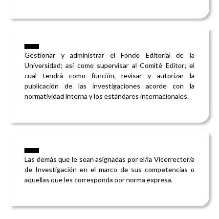
Gestionar y administrar el Fondo Editorial de la
Universidad; así como supervisar al Comité Editor; el
cual tendrá como función, revisar y autorizar la
publicación de las investigaciones acorde con la
normatividad interna y los estándares internacionales.
Las demás que le sean asignadas por el/la Vicerrector/a
de Investigación en el marco de sus competencias o
aquellas que les corresponda por norma expresa.